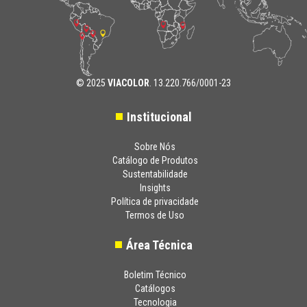
© 2025
VIACOLOR
. 13.220.766/0001-23
Institucional
Sobre Nós
Catálogo de Produtos
Sustentabilidade
Insights
Política de privacidade
Termos de Uso
Área Técnica
Boletim Técnico
Catálogos
Tecnologia