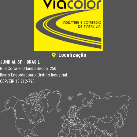
Localização
JUNDIAÍ, SP – BRASIL
Rua Coronel Orlando Secco. 250
Bairro Engordadouro, Distrito Industrial
CEP/ZIP 13.212-795