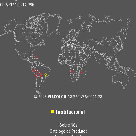
CEP/ZIP 13.212-795
© 2025
VIACOLOR
. 13.220.766/0001-23
Institucional
Sobre Nós
Catálogo de Produtos