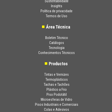
Sustentabilidade
Insights
Política de privacidade
Termos de Uso
Área Técnica
Boletim Técnico
Catálogos
Tecnologia
Conhecimentos Técnicos
Productos
Tintas e Vernizes
Termoplásticos
Tachas e Tachões
Plástico a Frio
Piso Podotátil
Microesferas de Vidro
Pisos Industriais e Comerciais
Colas e Adesivos