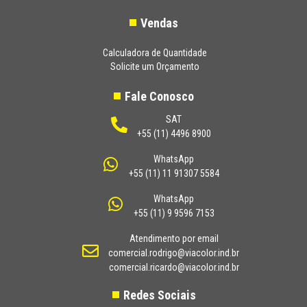
Vendas
Calculadora de Quantidade
Solicite um Orçamento
Fale Conosco
SAT
+55 (11) 4496 8900
WhatsApp
+55 (11) 11 91307 5584
WhatsApp
+55 (11) 9 9596 7153
Atendimento por email
comercial.rodrigo@viacolor.ind.br
comercial.ricardo@viacolor.ind.br
Redes Sociais